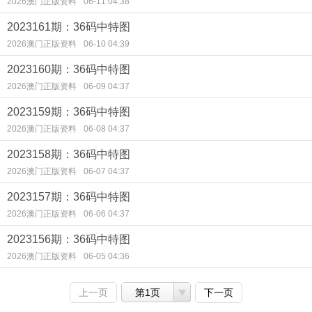
2026澳门正版资料
06-11 04:38
2023161期：36码中特图
2026澳门正版资料
06-10 04:39
2023160期：36码中特图
2026澳门正版资料
06-09 04:37
2023159期：36码中特图
2026澳门正版资料
06-08 04:37
2023158期：36码中特图
2026澳门正版资料
06-07 04:37
2023157期：36码中特图
2026澳门正版资料
06-06 04:37
2023156期：36码中特图
2026澳门正版资料
06-05 04:36
上一页
第1页
下一页