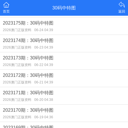
30码中特图
首页
返回
2023175期：30码中特图
2026澳门正版资料
06-24 04:39
2023174期：30码中特图
2026澳门正版资料
06-23 04:39
2023173期：30码中特图
2026澳门正版资料
06-22 04:39
2023172期：30码中特图
2026澳门正版资料
06-21 04:39
2023171期：30码中特图
2026澳门正版资料
06-20 04:38
2023170期：30码中特图
2026澳门正版资料
06-19 04:36
2023169期：30码中特图