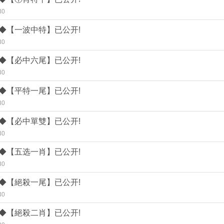
30
→◆【一波中特】已公开!
30
→◆【必中六尾】已公开!
30
→◆【平特一尾】已公开!
30
→◆【必中單雙】已公开!
30
→◆【五选一肖】已公开!
30
→◆【絕殺一尾】已公开!
30
→◆【絕殺二肖】已公开!