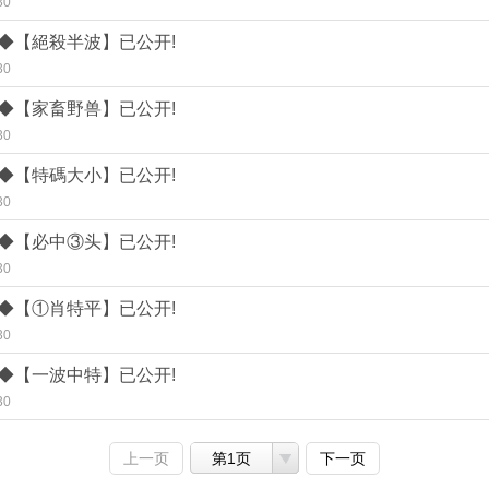
30
→◆【絕殺半波】已公开!
30
→◆【家畜野兽】已公开!
30
→◆【特碼大小】已公开!
30
→◆【必中③头】已公开!
30
→◆【①肖特平】已公开!
30
→◆【一波中特】已公开!
30
上一页
第1页
下一页