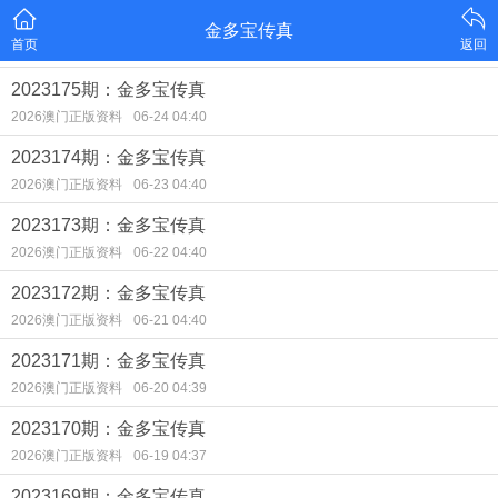
金多宝传真
首页
返回
2023175期：金多宝传真
2026澳门正版资料
06-24 04:40
2023174期：金多宝传真
2026澳门正版资料
06-23 04:40
2023173期：金多宝传真
2026澳门正版资料
06-22 04:40
2023172期：金多宝传真
2026澳门正版资料
06-21 04:40
2023171期：金多宝传真
2026澳门正版资料
06-20 04:39
2023170期：金多宝传真
2026澳门正版资料
06-19 04:37
2023169期：金多宝传真