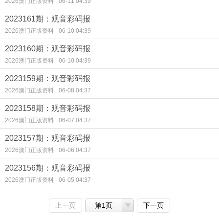
2026澳门正版资料
06-11 04:39
2023161期：观音彩码报
2026澳门正版资料
06-10 04:39
2023160期：观音彩码报
2026澳门正版资料
06-10 04:39
2023159期：观音彩码报
2026澳门正版资料
06-08 04:37
2023158期：观音彩码报
2026澳门正版资料
06-07 04:37
2023157期：观音彩码报
2026澳门正版资料
06-06 04:37
2023156期：观音彩码报
2026澳门正版资料
06-05 04:37
上一页
第1页
下一页