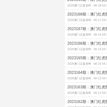
2026澳门正版资料
06-18 04:
2023168期：澳门红虎
2026澳门正版资料
06-17 04:
2023167期：澳门红虎
2026澳门正版资料
06-16 04:
2023166期：澳门红虎
2026澳门正版资料
06-15 04:
2023165期：澳门红虎
2026澳门正版资料
06-15 04:
2023164期：澳门红虎
2026澳门正版资料
06-13 04:
2023163期：澳门红虎
2026澳门正版资料
06-12 04:
2023162期：澳门红虎