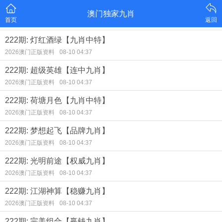
澳门独家九肖
首页
返回
222期: 灯红酒绿【九肖中特】
2026澳门正版资料
08-10 04:37
222期: 超级英雄【连中九肖】
2026澳门正版资料
08-10 04:37
222期: 荷塘月色【九肖中特】
2026澳门正版资料
08-10 04:37
222期: 梦想起飞【品牌九肖】
2026澳门正版资料
08-10 04:37
222期: 光明前途【权威九肖】
2026澳门正版资料
08-10 04:37
222期: 江湖神算【稳赚九肖】
2026澳门正版资料
08-10 04:37
222期: 完美组合【赢钱九肖】