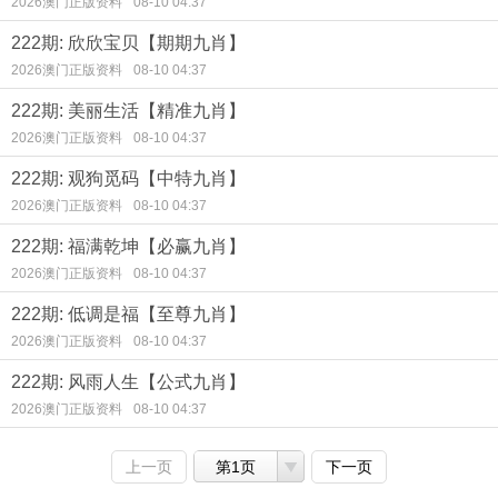
2026澳门正版资料
08-10 04:37
222期: 欣欣宝贝【期期九肖】
2026澳门正版资料
08-10 04:37
222期: 美丽生活【精准九肖】
2026澳门正版资料
08-10 04:37
222期: 观狗觅码【中特九肖】
2026澳门正版资料
08-10 04:37
222期: 福满乾坤【必赢九肖】
2026澳门正版资料
08-10 04:37
222期: 低调是福【至尊九肖】
2026澳门正版资料
08-10 04:37
222期: 风雨人生【公式九肖】
2026澳门正版资料
08-10 04:37
上一页
第1页
下一页