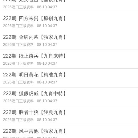
2026澳门正版资料
08-10 04:37
222期: 四方来贺【原创九肖】
2026澳门正版资料
08-10 04:37
222期: 金牌内幕【独家九肖】
2026澳门正版资料
08-10 04:37
222期: 纸上谈兵【九肖来特】
2026澳门正版资料
08-10 04:37
222期: 明日黄花【精准九肖】
2026澳门正版资料
08-10 04:37
222期: 狐假虎威【九肖中特】
2026澳门正版资料
08-10 04:37
222期: 胜者十狼【经典九肖】
2026澳门正版资料
08-10 04:37
222期: 风中吉他【独家九肖】