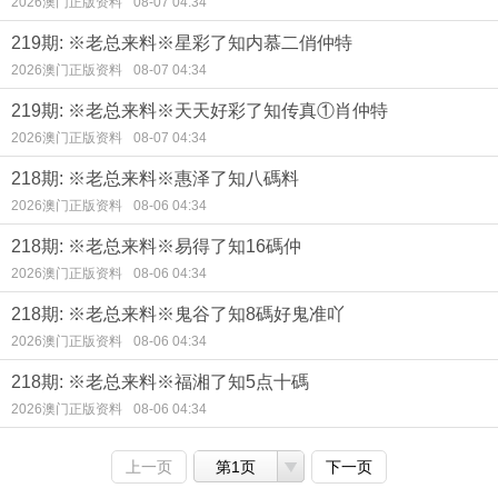
2026澳门正版资料
08-07 04:34
219期: ※老总来料※星彩了知内慕二俏仲特
2026澳门正版资料
08-07 04:34
219期: ※老总来料※天天好彩了知传真①肖仲特
2026澳门正版资料
08-07 04:34
218期: ※老总来料※惠泽了知八碼料
2026澳门正版资料
08-06 04:34
218期: ※老总来料※易得了知16碼仲
2026澳门正版资料
08-06 04:34
218期: ※老总来料※鬼谷了知8碼好鬼准吖
2026澳门正版资料
08-06 04:34
218期: ※老总来料※福湘了知5点十碼
2026澳门正版资料
08-06 04:34
上一页
第1页
下一页