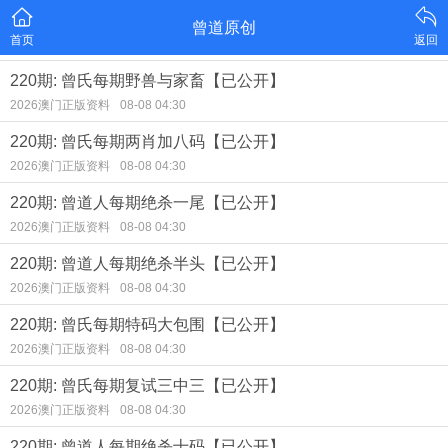
曾道原创
首页
返回
220期: 曾氏每期野兽与家畜【已公开】
2026澳门正版资料
08-08 04:30
220期: 曾氏每期两肖加八码【已公开】
2026澳门正版资料
08-08 04:30
220期: 曾道人每期绝杀一尾【已公开】
2026澳门正版资料
08-08 04:30
220期: 曾道人每期绝杀半头【已公开】
2026澳门正版资料
08-08 04:30
220期: 曾氏每期特码大包围【已公开】
2026澳门正版资料
08-08 04:30
220期: 曾氏每期复试三中三【已公开】
2026澳门正版资料
08-08 04:30
220期: 曾道人每期绝杀十码【已公开】