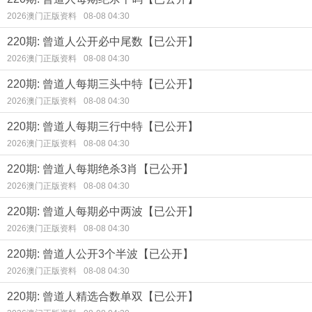
2026澳门正版资料
08-08 04:30
220期: 曾道人公开必中尾数【已公开】
2026澳门正版资料
08-08 04:30
220期: 曾道人每期三头中特【已公开】
2026澳门正版资料
08-08 04:30
220期: 曾道人每期三行中特【已公开】
2026澳门正版资料
08-08 04:30
220期: 曾道人每期绝杀3肖【已公开】
2026澳门正版资料
08-08 04:30
220期: 曾道人每期必中两波【已公开】
2026澳门正版资料
08-08 04:30
220期: 曾道人公开3个半波【已公开】
2026澳门正版资料
08-08 04:30
220期: 曾道人精选合数单双【已公开】