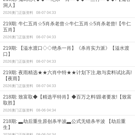
洞人】
2026澳门正版资料
08-07 04:33
219期: 牛仁五肖☆5肖杀老曾☆牛仁五肖☆5肖杀老曾!【牛仁
五肖】
2026澳门正版资料
08-07 04:33
219期: 【溢水渡口◇◇绝杀一肖】《杀肖实力派》【溢水渡
口】
2026澳门正版资料
08-07 04:33
219期: 夜雨精选★★六肖中特★★计划下注,敢与卖料试比高!
【夜雨】
2026澳门正版资料
08-07 04:33
218期: 致富取◆【精选平特肖】◆百万之料!跟者要发!【致富
取胜】
2026澳门正版资料
08-06 04:34
218期: ▃劫后重生原创杀半波▃公式无错杀半波 【劫后重
生】
2026澳门正版资料
08-06 04:34