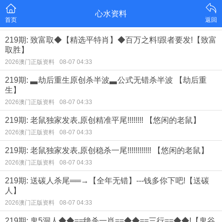
心水资料
首页
返回
219期: 致富取◆【精选平特肖】◆百万之料!跟者要发!【致富
取胜】
2026澳门正版资料
08-07 04:33
219期: ▃劫后重生原创杀半波▃公式无错杀半波 【劫后重
生】
2026澳门正版资料
08-07 04:33
219期: 老鼠独家发表,原创精准平尾!!!!!!!! 【悠闲的老鼠】
2026澳门正版资料
08-07 04:33
219期: 老鼠独家发表,原创稳杀一尾!!!!!!!!!!!! 【悠闲的老鼠】
2026澳门正版资料
08-07 04:33
219期: 送碳人杀尾══→【全年无错】---钱多你下吧!【送碳
人】
2026澳门正版资料
08-07 04:33
219期: 鬼5洞人◆◆==绝杀一肖==◆◆==三行==◆◆!【鬼谷