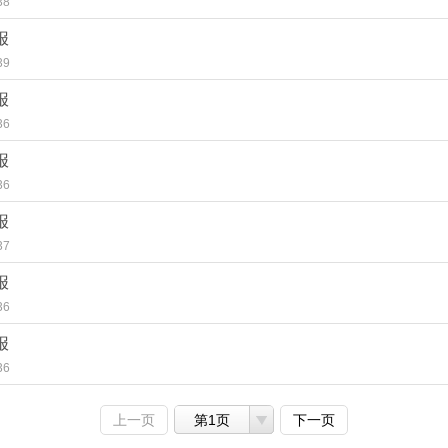
38
报
39
报
36
报
36
报
37
报
36
报
36
上一页
第1页
下一页