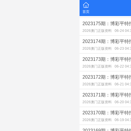
首页
2023175期：博彩平特
2026澳门正版资料
06-24 04:
2023174期：博彩平特
2026澳门正版资料
06-23 04:
2023173期：博彩平特
2026澳门正版资料
06-22 04:
2023172期：博彩平特
2026澳门正版资料
06-21 04:
2023171期：博彩平特
2026澳门正版资料
06-20 04:
2023170期：博彩平特
2026澳门正版资料
06-19 04:
2023169期：博彩平特