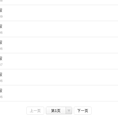
38
报
39
报
36
报
36
报
37
报
36
报
36
上一页
第1页
下一页