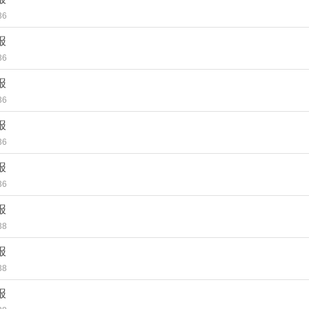
36
报
36
报
36
报
36
报
36
报
38
报
38
报