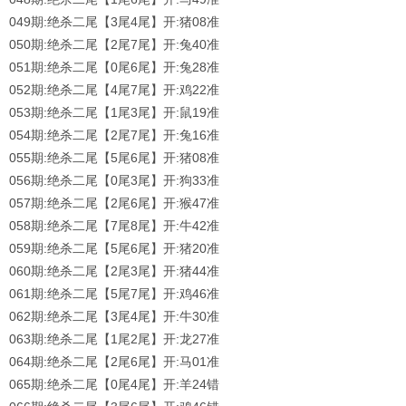
049期:绝杀二尾【3尾4
尾】开:猪08准
050期:绝杀二尾【2尾7
尾】开:兔40准
051期:绝杀二尾【0尾6
尾】开:兔28准
052期:绝杀二尾【4尾7
尾】开:鸡22准
053期:绝杀二尾【1尾3
尾】开:鼠19准
054期:绝杀二尾【2尾7
尾】开:兔16准
055期:绝杀二尾【5尾6
尾】开:猪08准
056期:绝杀二尾【0尾3
尾】开:狗33准
057期:绝杀二尾【2尾6
尾】开:猴47准
058期:绝杀二尾【7尾8
尾】开:牛42准
059期:绝杀二尾【5尾6
尾】开:猪20准
060期:绝杀二尾【2尾3
尾】开:猪44准
061期:绝杀二尾【5尾7
尾】开:鸡46准
062期:绝杀二尾【3尾4
尾】开:牛30准
063期:绝杀二尾【1尾2
尾】开:龙27准
064期:绝杀二尾【2尾6
尾】开:马01准
065期:绝杀二尾【0尾4
尾】开:羊24错