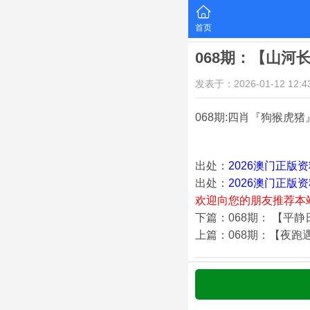
首页
068期：【山河
发表于：2026-01-12 12:43
068期:四肖『狗猴虎猪
出处：
2026澳门正版
出处：
2026澳门正版
欢迎向您的朋友推荐本
下篇：068期： 【平
上篇：068期：【夜跑