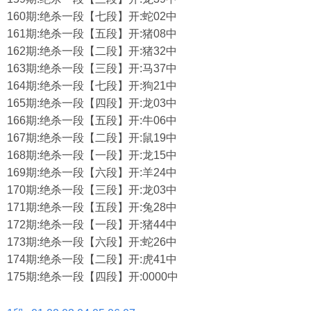
160期:绝杀一段【七段】开:蛇02中
161期:绝杀一段【五段】开:猪08中
162期:绝杀一段【二段】开:猪32中
163期:绝杀一段【三段】开:马37中
164期:绝杀一段【七段】开:狗21中
165期:绝杀一段【四段】开:龙03中
166期:绝杀一段【五段】开:牛06中
167期:绝杀一段【二段】开:鼠19中
168期:绝杀一段【一段】开:龙15中
169期:绝杀一段【六段】开:羊24中
170期:绝杀一段【三段】开:龙03中
171期:绝杀一段【五段】开:兔28中
172期:绝杀一段【一段】开:猪44中
173期:绝杀一段【六段】开:蛇26中
174期:绝杀一段【二段】开:虎41中
175期:绝杀一段【四段】开:0000中