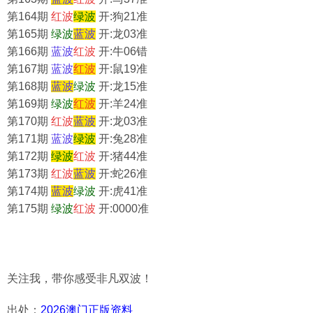
第164期
红波
绿
波
开:狗21准
第165期
绿
波
蓝
波
开:龙03准
第166期
蓝
波
红波
开:牛06错
第167期
蓝
波
红波
开:鼠19准
第168期
蓝
波
绿
波
开:龙15准
第169期
绿
波
红波
开:羊24准
第170期
红波
蓝
波
开:龙03准
第171期
蓝
波
绿
波
开:兔28准
第172期
绿
波
红波
开:猪44准
第173期
红波
蓝
波
开:蛇26准
第174期
蓝
波
绿
波
开:虎41准
第175期
绿
波
红波
开:0000准
关注我，带你感受非凡双波！
出处：
2026澳门正版资料